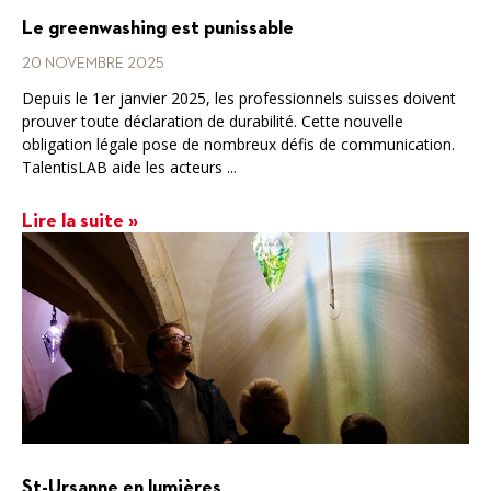
Le greenwashing est punissable
20 NOVEMBRE 2025
Depuis le 1er janvier 2025, les professionnels suisses doivent
prouver toute déclaration de durabilité. Cette nouvelle
obligation légale pose de nombreux défis de communication.
TalentisLAB aide les acteurs ...
Lire la suite »
St-Ursanne en lumières