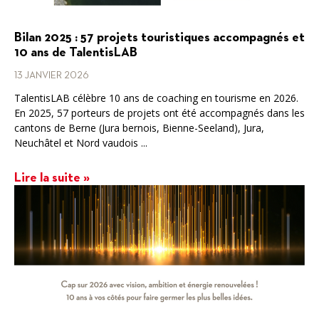
Bilan 2025 : 57 projets touristiques accompagnés et
10 ans de TalentisLAB
13 JANVIER 2026
TalentisLAB célèbre 10 ans de coaching en tourisme en 2026.
En 2025, 57 porteurs de projets ont été accompagnés dans les
cantons de Berne (Jura bernois, Bienne-Seeland), Jura,
Neuchâtel et Nord vaudois ...
Lire la suite »