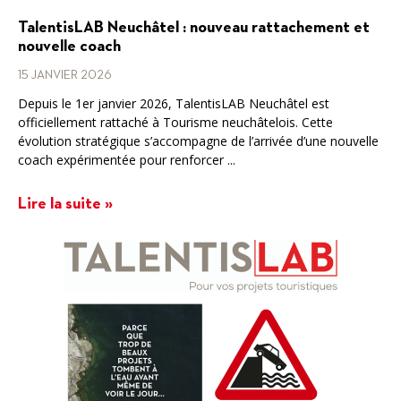
TalentisLAB Neuchâtel : nouveau rattachement et
nouvelle coach
15 JANVIER 2026
Depuis le 1er janvier 2026, TalentisLAB Neuchâtel est
officiellement rattaché à Tourisme neuchâtelois. Cette
évolution stratégique s’accompagne de l’arrivée d’une nouvelle
coach expérimentée pour renforcer ...
Lire la suite »