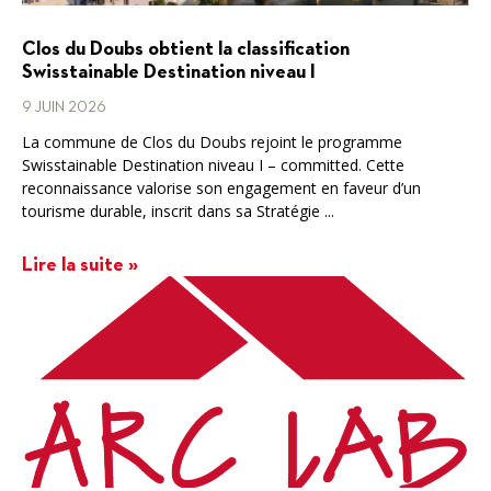
Clos du Doubs obtient la classification
Swisstainable Destination niveau I
9 JUIN 2026
La commune de Clos du Doubs rejoint le programme
Swisstainable Destination niveau I – committed. Cette
reconnaissance valorise son engagement en faveur d’un
tourisme durable, inscrit dans sa Stratégie ...
Lire la suite »