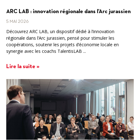
ARC LAB : innovation régionale dans l’Arc jurassien
5 MAI 2026
Découvrez ARC LAB, un dispositif dédié à l’innovation
régionale dans l’Arc jurassien, pensé pour stimuler les
coopérations, soutenir les projets d’économie locale en
synergie avec les coachs TalentisLAB ...
Lire la suite »