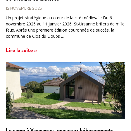
12 NOVEMBRE 2025
Un projet stratégique au cœur de la cité médiévale Du 6
novembre 2025 au 11 janvier 2026, St-Ursanne brillera de mille
feux. Après une première édition couronnée de succès, la
commune de Clos du Doubs ...
Lire la suite »
Le camp à Vaumarcus, nouveaux hébergements