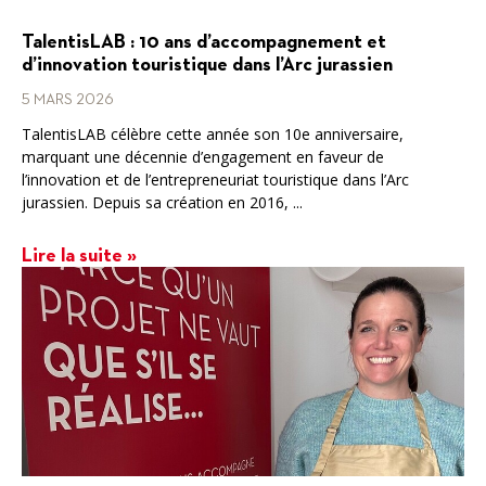
TalentisLAB : 10 ans d’accompagnement et
d’innovation touristique dans l’Arc jurassien
5 MARS 2026
TalentisLAB célèbre cette année son 10e anniversaire,
marquant une décennie d’engagement en faveur de
l’innovation et de l’entrepreneuriat touristique dans l’Arc
jurassien. Depuis sa création en 2016, ...
Lire la suite »