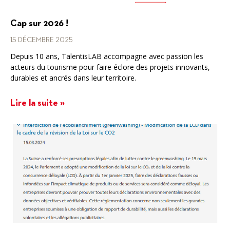
Cap sur 2026 !
15 DÉCEMBRE 2025
Depuis 10 ans, TalentisLAB accompagne avec passion les
acteurs du tourisme pour faire éclore des projets innovants,
durables et ancrés dans leur territoire.
Lire la suite »