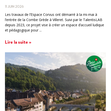
11 JUIN 2026
Les travaux de l’Espace Corvus ont démarré à la mi-mai à
l’entrée de la Combe Grède à Villeret. Suivi par le TalentisLAB
depuis 2023, ce projet vise à créer un espace d’accueil ludique
et pédagogique pour ...
Lire la suite »