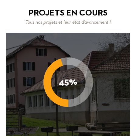
PROJETS EN COURS
Tous nos projets et leur état d’avancement !