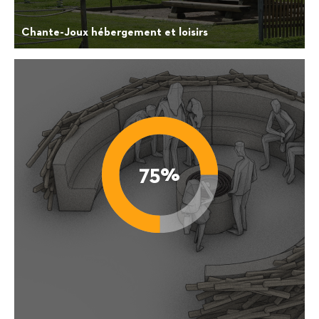
Chante-Joux hébergement et loisirs