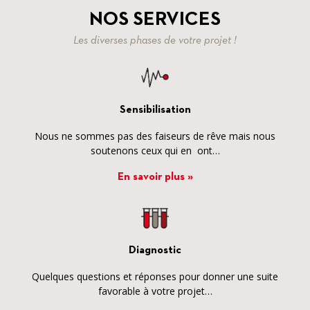
NOS SERVICES
Les diverses phases de votre projet !
Sensibilisation
Nous ne sommes pas des faiseurs de rêve mais nous
soutenons ceux qui en ont…
En savoir plus »
Diagnostic
Quelques questions et réponses pour donner une suite
favorable à votre projet…