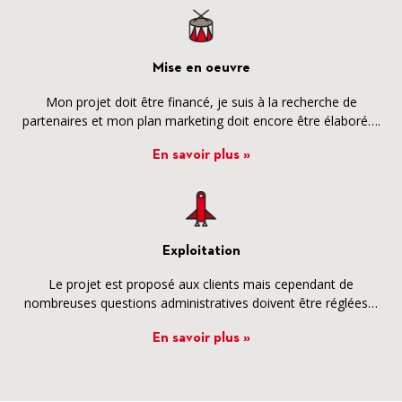
Mise en oeuvre
Mon projet doit être financé, je suis à la recherche de
partenaires et mon plan marketing doit encore être élaboré….
En savoir plus »
Exploitation
Le projet est proposé aux clients mais cependant de
nombreuses questions administratives doivent être réglées…
En savoir plus »