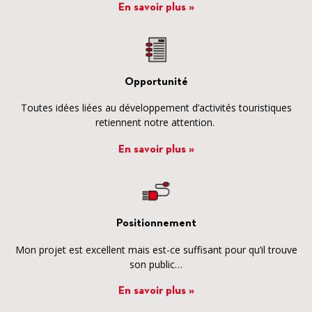
En savoir plus »
Opportunité
Toutes idées liées au développement d’activités touristiques
retiennent notre attention.
En savoir plus »
Positionnement
Mon projet est excellent mais est-ce suffisant pour qu’il trouve
son public…
En savoir plus »