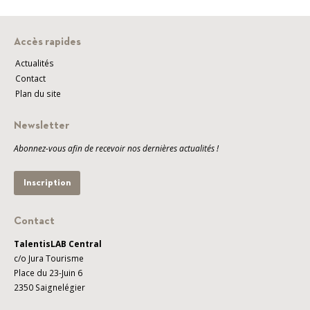
Accès rapides
Actualités
Contact
Plan du site
Newsletter
Abonnez-vous afin de recevoir nos dernières actualités !
Inscription
Contact
TalentisLAB Central
c/o Jura Tourisme
Place du 23-Juin 6
2350 Saignelégier