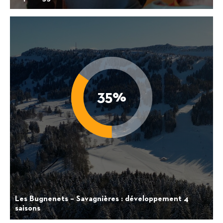
Les Bugnenets – Savagnières : développement 4
saisons