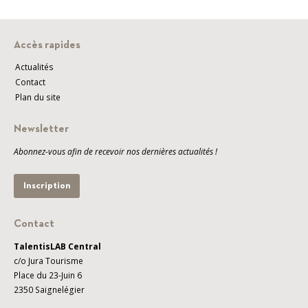
Accès rapides
Actualités
Contact
Plan du site
Newsletter
Abonnez-vous afin de recevoir nos dernières actualités !
Inscription
Contact
TalentisLAB Central
c/o Jura Tourisme
Place du 23-Juin 6
2350 Saignelégier