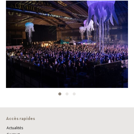
Accès rapides
Actualités