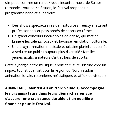
s’impose comme un rendez‑vous incontournable de Suisse
romande. Pour sa 5e édition, le festival propose un
programme riche et audacieux :
Des shows spectaculaires de motocross freestyle, attirant
professionnels et passionnés de sports extrêmes.
Un grand concours inter‑écoles de danse, qui met en
lumière les talents locaux et favorise l’émulation culturelle.
Une programmation musicale et urbaine plurielle, destinée
à séduire un public toujours plus diversifié : familles,
jeunes actifs, amateurs d’art et fans de sports.
Cette synergie entre musique, sport et culture urbaine crée un
impact touristique fort pour la région du Nord‑vaudois :
animation locale, retombées médiatiques et afflux de visiteurs.
ADNV-LAB (TalentisLAB en Nord vaudois).accompagne
les organisateurs dans leurs démarches en vue
d’assurer une croissance durable et un équilibre
financier pour le festival.