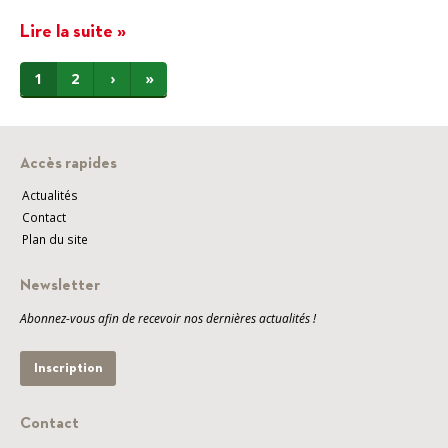
Lire la suite »
1
2
›
»
Accès rapides
Actualités
Contact
Plan du site
Newsletter
Abonnez-vous afin de recevoir nos dernières actualités !
Inscription
Contact