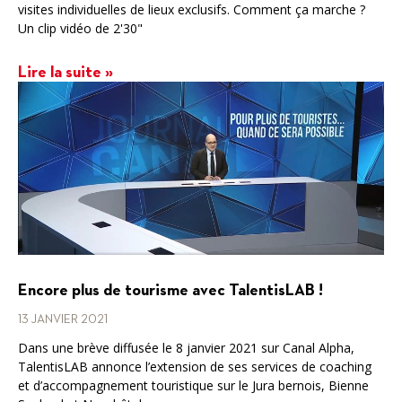
visites individuelles de lieux exclusifs. Comment ça marche ?
Un clip vidéo de 2'30"
Lire la suite »
Encore plus de tourisme avec TalentisLAB !
13 JANVIER 2021
Dans une brève diffusée le 8 janvier 2021 sur Canal Alpha,
TalentisLAB annonce l’extension de ses services de coaching
et d’accompagnement touristique sur le Jura bernois, Bienne