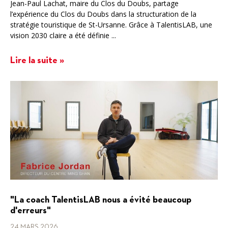
Jean-Paul Lachat, maire du Clos du Doubs, partage
l’expérience du Clos du Doubs dans la structuration de la
stratégie touristique de St-Ursanne. Grâce à TalentisLAB, une
vision 2030 claire a été définie ...
Lire la suite »
"La coach TalentisLAB nous a évité beaucoup
d'erreurs"
24 MARS 2026