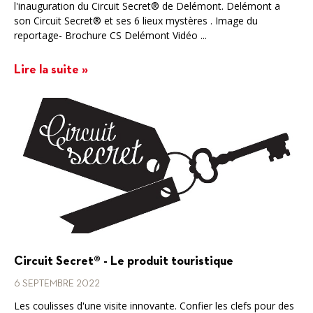
l'inauguration du Circuit Secret® de Delémont. Delémont a
son Circuit Secret® et ses 6 lieux mystères . Image du
reportage- Brochure CS Delémont Vidéo ...
Lire la suite »
Circuit Secret® - Le produit touristique
6 SEPTEMBRE 2022
Les coulisses d'une visite innovante. Confier les clefs pour des