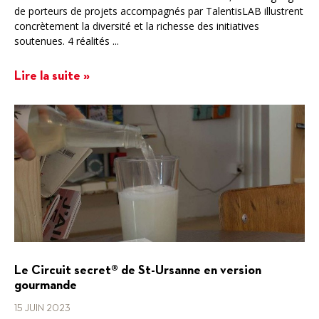
de porteurs de projets accompagnés par TalentisLAB illustrent
concrètement la diversité et la richesse des initiatives
soutenues. 4 réalités ...
Lire la suite »
Le Circuit secret® de St-Ursanne en version
gourmande
15 JUIN 2023