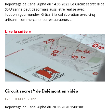
Reportage de Canal Alpha du 14.06.2023 Le Circuit secret ® de
St-Ursanne peut désormais aussi être réalisé avec
l'option «gourmande». Grâce à la collaboration avec cinq
artisans, commerçants ou restaurateurs ...
Lire la suite »
Circuit secret® de Delémont en vidéo
13 SEPTEMBRE 2022
Reportage de Canal Alpha du 20.06.2020 1'40"sur