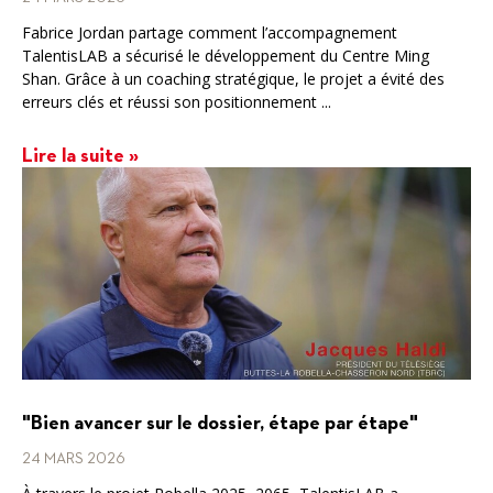
Fabrice Jordan partage comment l’accompagnement
TalentisLAB a sécurisé le développement du Centre Ming
Shan. Grâce à un coaching stratégique, le projet a évité des
erreurs clés et réussi son positionnement ...
Lire la suite »
"Bien avancer sur le dossier, étape par étape"
24 MARS 2026