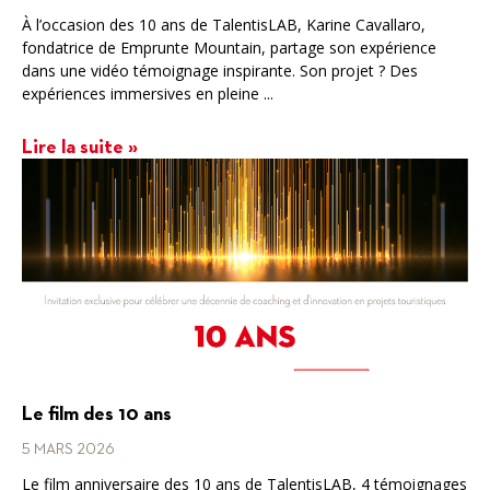
À l’occasion des 10 ans de TalentisLAB, Karine Cavallaro,
fondatrice de Emprunte Mountain, partage son expérience
dans une vidéo témoignage inspirante. Son projet ? Des
expériences immersives en pleine ...
Lire la suite »
Le film des 10 ans
5 MARS 2026
Le film anniversaire des 10 ans de TalentisLAB, 4 témoignages