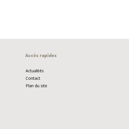
Accès rapides
Actualités
Contact
Plan du site