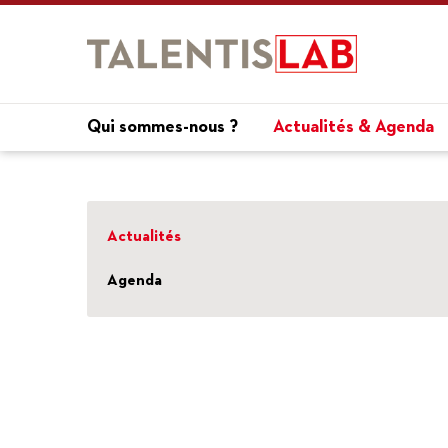
Qui sommes-nous ?
Actualités & Agenda
Actualités
Agenda