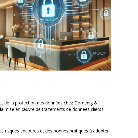
es et de la protection des données chez Domenig &
 la mise en œuvre de traitements de données clients
 des risques encourus et des bonnes pratiques à adopter.