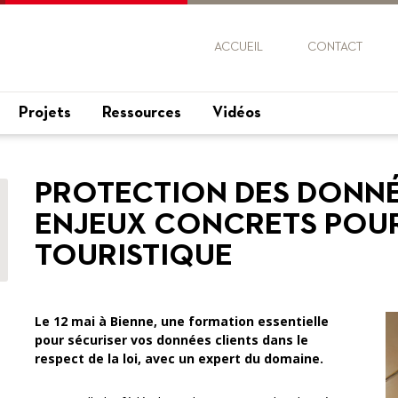
ACCUEIL
CONTACT
Projets
Ressources
Vidéos
PROTECTION DES DONNÉE
ENJEUX CONCRETS POUR
TOURISTIQUE
Le 12 mai à Bienne, une formation essentielle
pour sécuriser vos données clients dans le
respect de la loi, avec un expert du domaine.