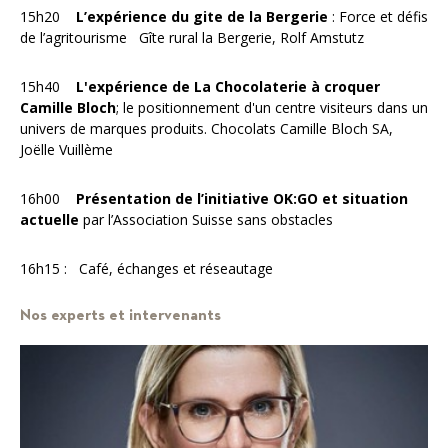
15h20
L’expérience du gite de la Bergerie
: Force et défis
de l’agritourisme Gîte rural la Bergerie, Rolf Amstutz
15h40
L'expérience de La Chocolaterie à croquer
Camille Bloch
; le positionnement d'un centre visiteurs dans un
univers de marques produits. Chocolats Camille Bloch SA,
Joëlle Vuillème
16h00
Présentation de l’initiative OK:GO et situation
actuelle
par l’Association Suisse sans obstacles
16h15 : Café, échanges et réseautage
Nos experts et intervenants