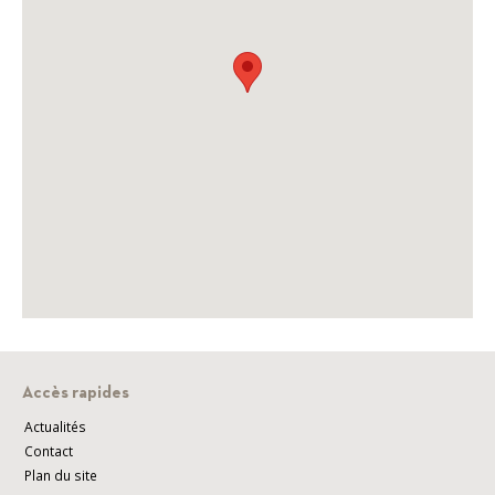
Accès rapides
Actualités
Contact
Plan du site