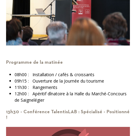
Programme de la matinée
08h00 : Installation / cafés & croissants
09h15 : Ouverture de la Journée du tourisme
11h30 : Rangements
12h00 : Apéritif dînatoire à la Halle du Marché-Concours
de Saignelégier
13h30 - Conférence TalentisLAB : Spécialisé - Positionné
!