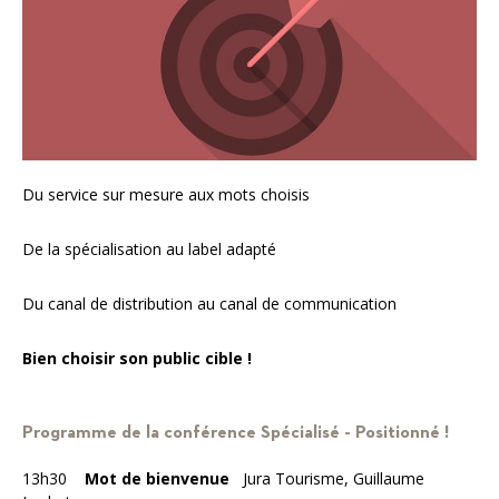
Du service sur mesure aux mots choisis
De la spécialisation au label adapté
Du canal de distribution au canal de communication
Bien choisir son public cible !
Programme de la conférence Spécialisé - Positionné !
13h30
Mot de bienvenue
Jura Tourisme, Guillaume