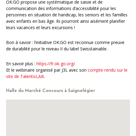
OK:GO propose une systématique de saisie et de
communication des informations d’accessibilité pour les
personnes en situation de handicap, les seniors et les familles
avec enfants en bas âge. Ils pourront ainsi aisément planifier
leurs vacances et leurs excursions !
Bon à savoir : l’initiative OK:GO est reconnue comme preuve
de durabilité pour le niveau II du label Swisstainable.
En savoir plus :
https://fr.ok-go.org/
Et le webinaire organisé par J3L avec son
compte-rendu sur le
site de TalentisLAB
.
Halle du Marché Concours à Saignelégier