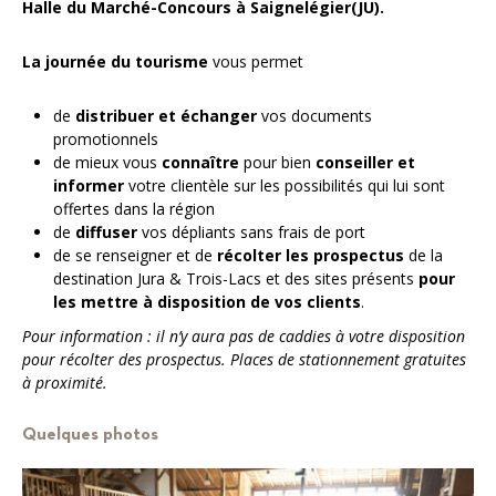
Halle du Marché-Concours à Saignelégier(JU).
La journée du tourisme
vous permet
de
distribuer et échanger
vos documents
promotionnels
de mieux vous
connaître
pour bien
conseiller et
informer
votre clientèle sur les possibilités qui lui sont
offertes dans la région
de
diffuser
vos dépliants sans frais de port
de se renseigner et de
récolter les prospectus
de la
destination Jura & Trois-Lacs et des sites présents
pour
les mettre à disposition de vos clients
.
Pour information : il n’y aura pas de caddies à votre disposition
pour récolter des prospectus. Places de stationnement gratuites
à proximité.
Quelques photos