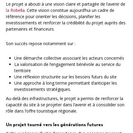
Le projet a abouti à une vision claire et partagée de l’avenir de
la Robella.
Cette vision constitue aujourd’hui un cadre de
référence pour orienter les décisions, planifier les
investissements et renforcer la crédibilité du projet auprès des
partenaires et financeurs.
Son succès repose notamment sur :
Une démarche collective associant les acteurs concernés
La valorisation de l’engagement bénévole au service du
territoire
Une réflexion structurée sur les besoins futurs du site
Une approche à long terme permettant d’anticiper les
investissements stratégiques.
Au-delà des infrastructures, le projet a permis de renforcer la
capacité du site à se projeter dans l’avenir et à consolider son
rôle dans l’offre touristique régionale.
Un projet tourné vers les générations futures