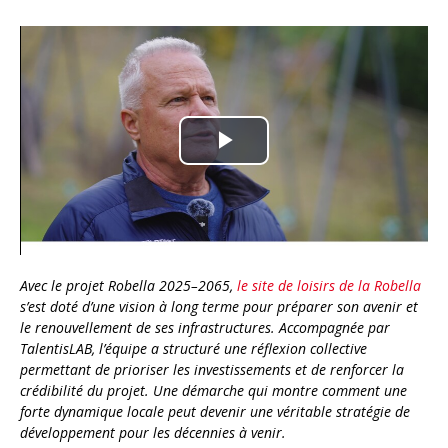
Play
Video
Avec le projet Robella 2025–2065,
le site de loisirs de la Robella
s’est doté d’une vision à long terme pour préparer son avenir et
le renouvellement de ses infrastructures. Accompagnée par
TalentisLAB, l’équipe a structuré une réflexion collective
permettant de prioriser les investissements et de renforcer la
crédibilité du projet. Une démarche qui montre comment une
forte dynamique locale peut devenir une véritable stratégie de
développement pour les décennies à venir.