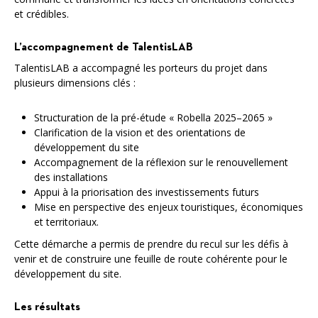
et crédibles.
L’accompagnement de TalentisLAB
TalentisLAB a accompagné les porteurs du projet dans
plusieurs dimensions clés :
Structuration de la pré-étude « Robella 2025–2065 »
Clarification de la vision et des orientations de
développement du site
Accompagnement de la réflexion sur le renouvellement
des installations
Appui à la priorisation des investissements futurs
Mise en perspective des enjeux touristiques, économiques
et territoriaux.
Cette démarche a permis de prendre du recul sur les défis à
venir et de construire une feuille de route cohérente pour le
développement du site.
Les résultats