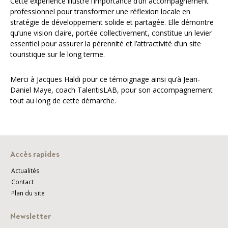
Cette expérience illustre l’importance d’un accompagnement
professionnel pour transformer une réflexion locale en
stratégie de développement solide et partagée. Elle démontre
qu’une vision claire, portée collectivement, constitue un levier
essentiel pour assurer la pérennité et l’attractivité d’un site
touristique sur le long terme.
Merci à Jacques Haldi pour ce témoignage ainsi qu’à Jean-
Daniel Maye, coach TalentisLAB, pour son accompagnement
tout au long de cette démarche.
Accès rapides
Actualités
Contact
Plan du site
Newsletter