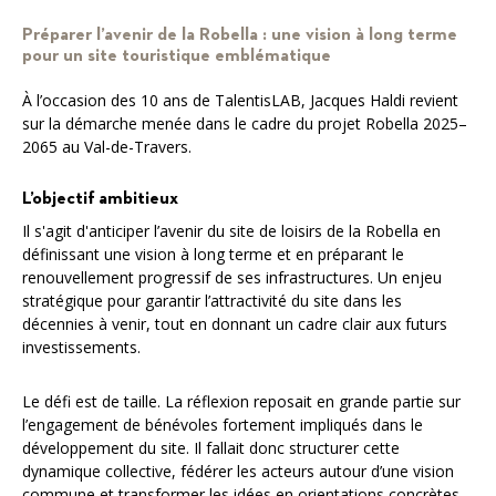
Préparer l’avenir de la Robella : une vision à long terme
pour un site touristique emblématique
À l’occasion des 10 ans de TalentisLAB, Jacques Haldi revient
sur la démarche menée dans le cadre du projet Robella 2025–
2065 au Val-de-Travers.
L’objectif ambitieux
Il s'agit d'anticiper l’avenir du site de loisirs de la Robella en
définissant une vision à long terme et en préparant le
renouvellement progressif de ses infrastructures. Un enjeu
stratégique pour garantir l’attractivité du site dans les
décennies à venir, tout en donnant un cadre clair aux futurs
investissements.
Le défi est de taille. La réflexion reposait en grande partie sur
l’engagement de bénévoles fortement impliqués dans le
développement du site. Il fallait donc structurer cette
dynamique collective, fédérer les acteurs autour d’une vision
commune et transformer les idées en orientations concrètes