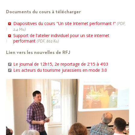
Documents du cours à télécharger
Diapositives du cours "Un site Internet performant !"
(PDF,
2.4 Mo)
Support de l'atelier individuel pour un site internet
performant
(PDF, 862 Ko)
Lien vers les nouvelles de RFJ
Le journal de 12h15, 2e reportage de 2'15 à 4'03
Les acteurs du tourisme jurassiens en mode 3.0