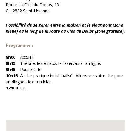
Route du Clos du Doubs, 15
CH 2882 Saint-Ursanne
Possibilité de se garer entre la maison et le vieux pont (zone
bleue) ou le long de la route du Clos du Doubs (zone gratuite).
Programme :
8h00
Accueil.
8h15
Théorie, les enjeux, la réservation en ligne.
9h45
Pause-café.
10h15
Atelier pratique individualisé : Allons sur votre site pour
un diagnostic et un bilan.
12h00
Fin.