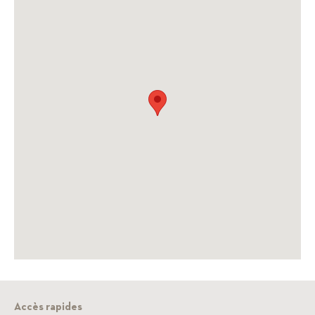
Accès rapides