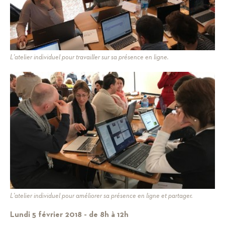
L'atelier individuel pour travailler sur sa présence en ligne.
L'atelier individuel pour améliorer sa présence en ligne et partager.
Lundi 5 février 2018 - de 8h à 12h