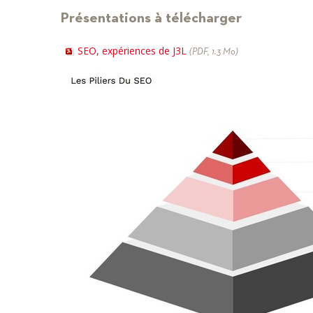
Présentations à télécharger
SEO, expériences de J3L
(PDF, 1.3 Mo)