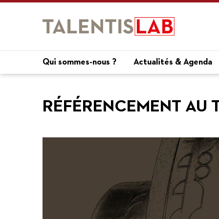
Qui sommes-nous ?
Actualités & Agenda
RÉFÉRENCEMENT AU 