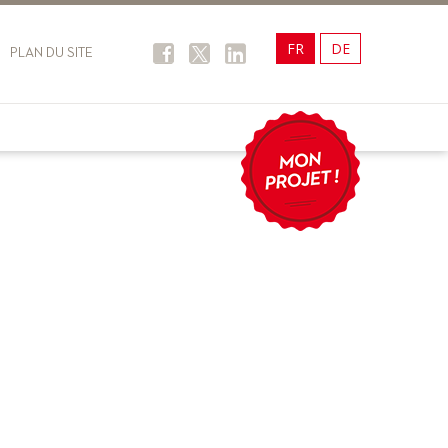
FR
DE
PLAN DU SITE