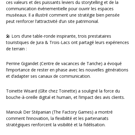
ces valeurs et des puissants leviers du storytelling et de la
communication événementielle pour ouvrir les espaces
muséeaux. Il a illustré comment une stratégie bien pensée
peut renforcer l’attractivité d’un site patrimonial.
🎤 Lors d’une table-ronde inspirante, trois prestataires
touristiques de Jura & Trois-Lacs ont partagé leurs expériences
de terrain :
Perrine Gigandet (Centre de vacances de Tariche) a évoqué
l’importance de rester en phase avec les nouvelles générations
et d’adapter ses canaux de communication.
Toinette Wisard (Gîte chez Toinette) a souligné la force du
bouche-à-oreille digital et humain, et l’impact des avis clients.
Manouk Der Stépanian (The Factory Games) a montré
comment l’innovation, la flexibilité et les partenariats
stratégiques renforcent la visibilité et la fidélisation.