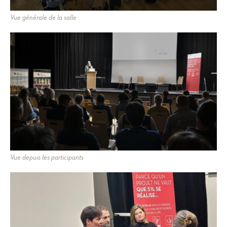
Vue générale de la salle
Vue depuis les participants