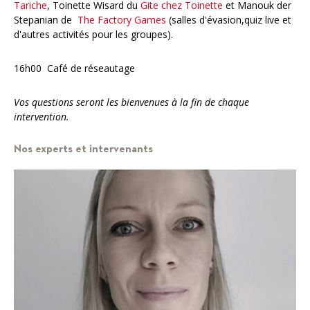
Tariche
, Toinette Wisard du
Gite chez Toinette
et Manouk der
Stepanian de
The Factory Games
(salles d'évasion,quiz live et
d'autres activités pour les groupes).
16h00 Café de réseautage
Vos questions seront les bienvenues à la fin de chaque
intervention.
Nos experts et intervenants