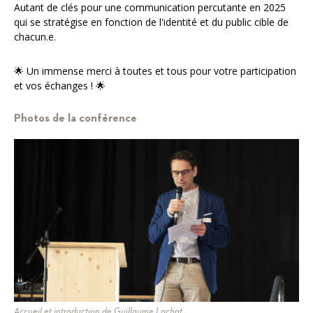
Autant de clés pour une communication percutante en 2025
qui se stratégise en fonction de l'identité et du public cible de
chacun.e.
🌟 Un immense merci à toutes et tous pour votre participation
et vos échanges ! 🌟
Photos de la conférence
Accueil et introduction de Guillaume Lachat