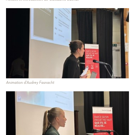
Animation d'Audrey Fasnacht