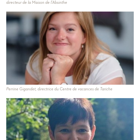
directeur de la Maison de l'Absinthe
Perrine Gigandet, directrice du Centre de vacances de Tariche