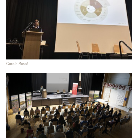
Carole Rossé