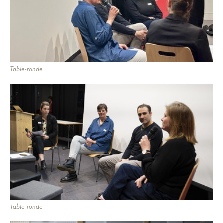
Table-ronde
Table-ronde