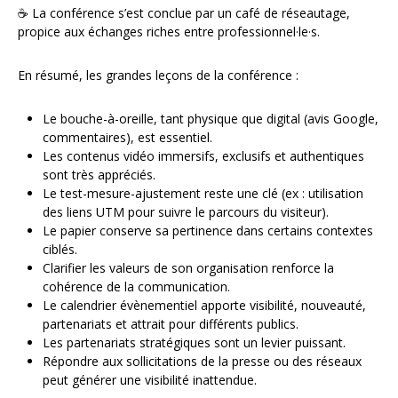
☕ La conférence s’est conclue par un café de réseautage,
propice aux échanges riches entre professionnel·le·s.
En résumé, les grandes leçons de la conférence :
Le bouche-à-oreille, tant physique que digital (avis Google,
commentaires), est essentiel.
Les contenus vidéo immersifs, exclusifs et authentiques
sont très appréciés.
Le test-mesure-ajustement reste une clé (ex : utilisation
des liens UTM pour suivre le parcours du visiteur).
Le papier conserve sa pertinence dans certains contextes
ciblés.
Clarifier les valeurs de son organisation renforce la
cohérence de la communication.
Le calendrier évènementiel apporte visibilité, nouveauté,
partenariats et attrait pour différents publics.
Les partenariats stratégiques sont un levier puissant.
Répondre aux sollicitations de la presse ou des réseaux
peut générer une visibilité inattendue.