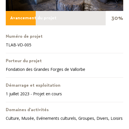
30%
Avancement du projet
Numéro de projet
TLAB-VD-005
Porteur du projet
Fondation des Grandes Forges de Vallorbe
Démarrage et exploitation
1 juillet 2023 - Projet en cours
Domaines d’activités
Culture, Musée, Evénements culturels, Groupes, Divers, Loisirs