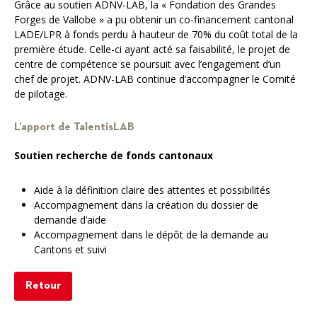
Grâce au soutien ADNV-LAB, la « Fondation des Grandes
Forges de Vallobe » a pu obtenir un co-financement cantonal
LADE/LPR à fonds perdu à hauteur de 70% du coût total de la
première étude. Celle-ci ayant acté sa faisabilité, le projet de
centre de compétence se poursuit avec l’engagement d’un
chef de projet. ADNV-LAB continue d’accompagner le Comité
de pilotage.
L’apport de TalentisLAB
Soutien recherche de fonds cantonaux
Aide à la définition claire des attentes et possibilités
Accompagnement dans la création du dossier de
demande d’aide
Accompagnement dans le dépôt de la demande au
Cantons et suivi
Retour