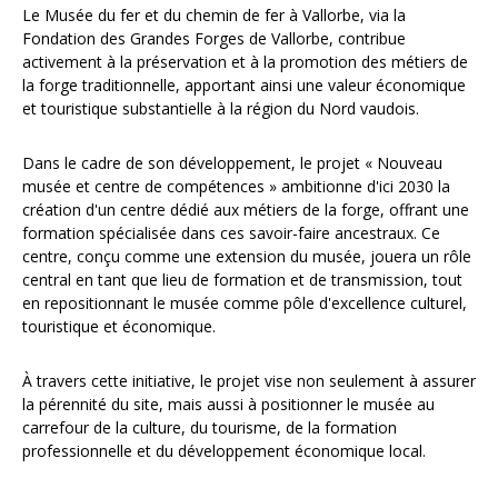
Le Musée du fer et du chemin de fer à Vallorbe, via la
Fondation des Grandes Forges de Vallorbe, contribue
activement à la préservation et à la promotion des métiers de
la forge traditionnelle, apportant ainsi une valeur économique
et touristique substantielle à la région du Nord vaudois.
Dans le cadre de son développement, le projet « Nouveau
musée et centre de compétences » ambitionne d'ici 2030 la
création d'un centre dédié aux métiers de la forge, offrant une
formation spécialisée dans ces savoir-faire ancestraux. Ce
centre, conçu comme une extension du musée, jouera un rôle
central en tant que lieu de formation et de transmission, tout
en repositionnant le musée comme pôle d'excellence culturel,
touristique et économique.
À travers cette initiative, le projet vise non seulement à assurer
la pérennité du site, mais aussi à positionner le musée au
carrefour de la culture, du tourisme, de la formation
professionnelle et du développement économique local.