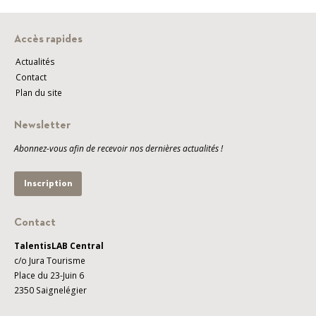
Accès rapides
Actualités
Contact
Plan du site
Newsletter
Abonnez-vous afin de recevoir nos dernières actualités !
Inscription
Contact
TalentisLAB Central
c/o Jura Tourisme
Place du 23-Juin 6
2350 Saignelégier