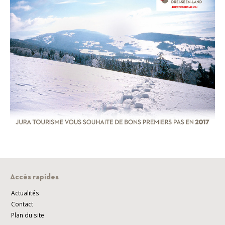
Accès rapides
Actualités
Contact
Plan du site