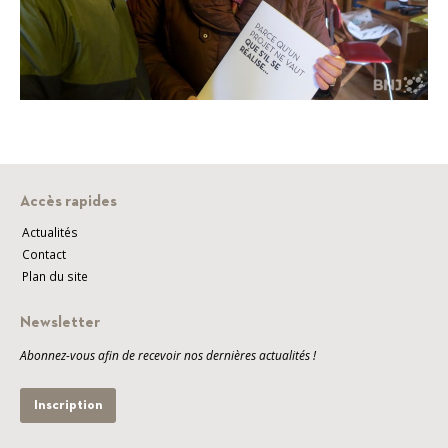
Accès rapides
Actualités
Contact
Plan du site
Newsletter
Abonnez-vous afin de recevoir nos dernières actualités !
Inscription