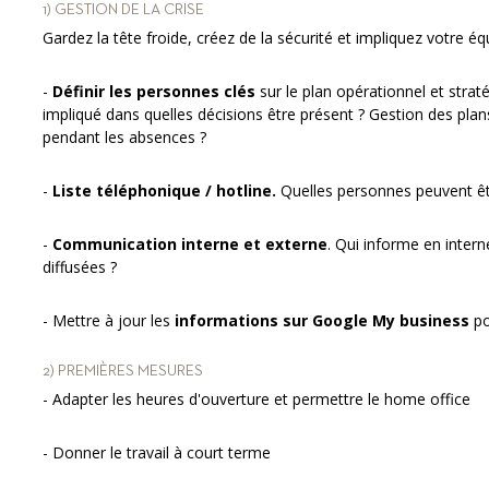
1) GESTION DE LA CRISE
Gardez la tête froide, créez de la sécurité et impliquez votre éq
-
Définir les personnes clés
sur le plan opérationnel et straté
impliqué dans quelles décisions être présent ? Gestion des pla
pendant les absences ?
-
Liste téléphonique / hotline.
Quelles personnes peuvent êtr
-
Communication interne et externe
. Qui informe en intern
diffusées ?
- Mettre à jour les
informations sur Google My business
po
2) PREMIÈRES MESURES
- Adapter les heures d'ouverture et permettre le home office
- Donner le travail à court terme