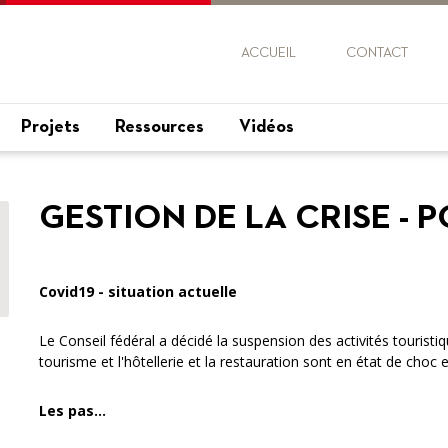
ACCUEIL
CONTACT
Projets
Ressources
Vidéos
GESTION DE LA CRISE - 
Covid19 - situation actuelle
Le Conseil fédéral a décidé la suspension des activités tourist
tourisme et l'hôtellerie et la restauration sont en état de choc e
Les pas...