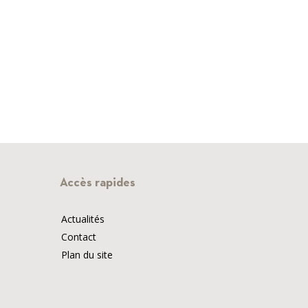
Accès rapides
Actualités
Contact
Plan du site