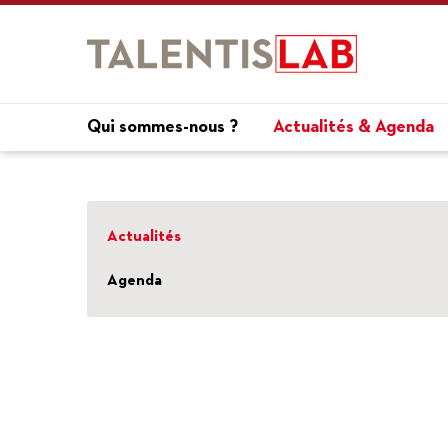
Qui sommes-nous ?
Actualités & Agenda
Actualités
Agenda