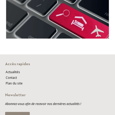
Accès rapides
Actualités
Contact
Plan du site
Newsletter
Abonnez-vous afin de recevoir nos dernières actualités !