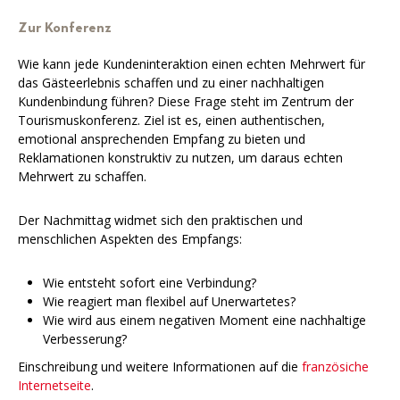
Zur Konferenz
Wie kann jede Kundeninteraktion einen echten Mehrwert für
das Gästeerlebnis schaffen und zu einer nachhaltigen
Kundenbindung führen? Diese Frage steht im Zentrum der
Tourismuskonferenz. Ziel ist es, einen authentischen,
emotional ansprechenden Empfang zu bieten und
Reklamationen konstruktiv zu nutzen, um daraus echten
Mehrwert zu schaffen.
Der Nachmittag widmet sich den praktischen und
menschlichen Aspekten des Empfangs:
Wie entsteht sofort eine Verbindung?
Wie reagiert man flexibel auf Unerwartetes?
Wie wird aus einem negativen Moment eine nachhaltige
Verbesserung?
Einschreibung und weitere Informationen auf die
französiche
Internetseite
.