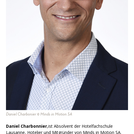
Daniel Charbonier © Minds in Motion SA
Daniel Charbonnier
,ist Absolvent der Hotelfachschule
Lausanne, Hotelier und Mitgründer von Minds in Motion SA.