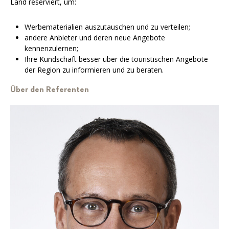
Land reserviert, um:
Werbematerialien auszutauschen und zu verteilen;
andere Anbieter und deren neue Angebote
kennenzulernen;
Ihre Kundschaft besser über die touristischen Angebote
der Region zu informieren und zu beraten.
Über den Referenten