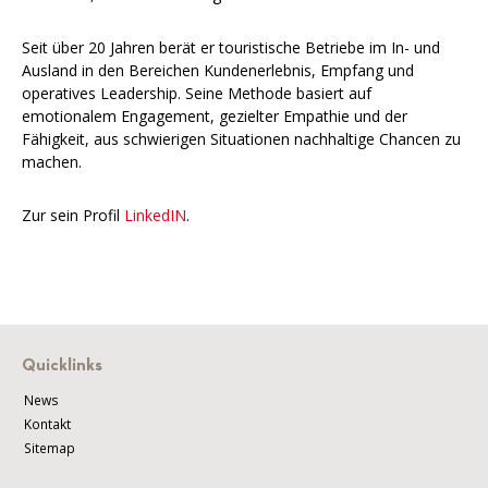
Seit über 20 Jahren berät er touristische Betriebe im In- und
Ausland in den Bereichen Kundenerlebnis, Empfang und
operatives Leadership. Seine Methode basiert auf
emotionalem Engagement, gezielter Empathie und der
Fähigkeit, aus schwierigen Situationen nachhaltige Chancen zu
machen.
Zur sein Profil
LinkedIN
.
Quicklinks
News
Kontakt
Sitemap