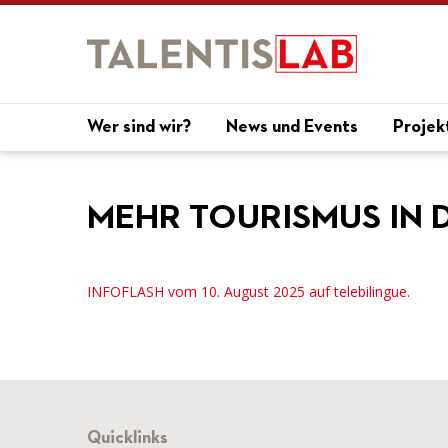
Wer sind wir?
News und Events
Projek
MEHR TOURISMUS IN 
INFOFLASH vom 10. August 2025 auf telebilingue.
Quicklinks