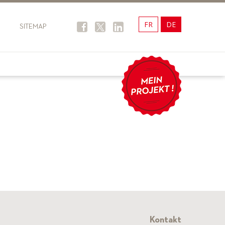
FR
DE
SITEMAP
Kontakt