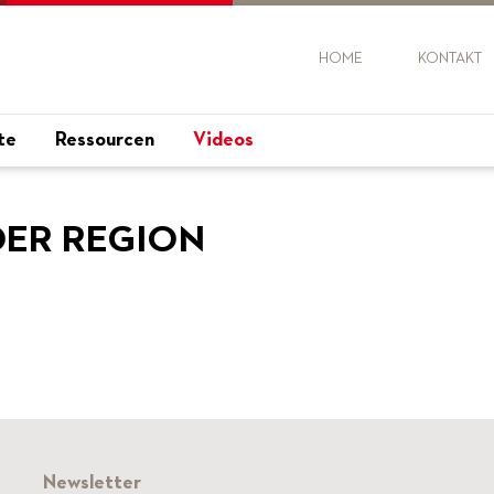
HOME
KONTAKT
te
Ressourcen
Videos
DER REGION
Newsletter