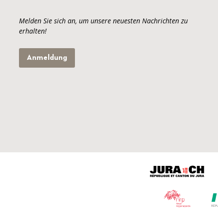
Melden Sie sich an, um unsere neuesten Nachrichten zu
erhalten!
Anmeldung