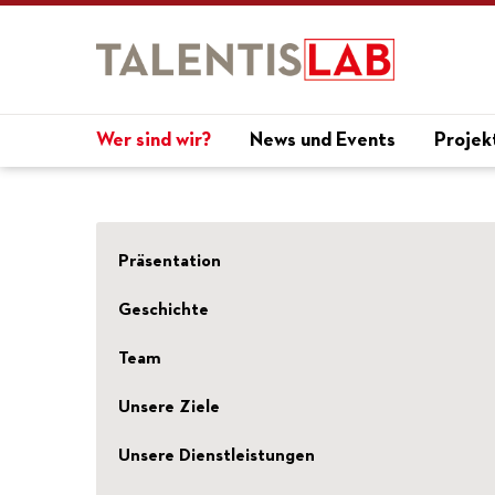
Wer sind wir?
News und Events
Projek
Präsentation
Geschichte
Team
Unsere Ziele
Unsere Dienstleistungen