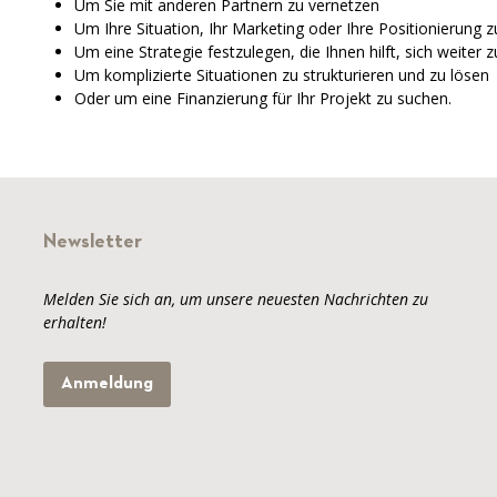
Um Sie mit anderen Partnern zu vernetzen
Um Ihre Situation, Ihr Marketing oder Ihre Positionierung z
Um eine Strategie festzulegen, die Ihnen hilft, sich weiter 
Um komplizierte Situationen zu strukturieren und zu lösen
Oder um eine Finanzierung für Ihr Projekt zu suchen.
Newsletter
Melden Sie sich an, um unsere neuesten Nachrichten zu
erhalten!
Anmeldung