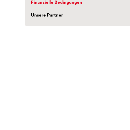
Finanzielle Bedingungen
Unsere Partner