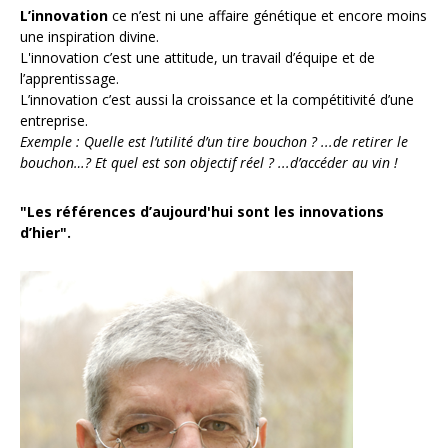
L’innovation
ce n’est ni une affaire génétique et encore moins
une inspiration divine.
L'innovation c’est une attitude, un travail d’équipe et de
l’apprentissage.
L’innovation c’est aussi la croissance et la compétitivité d’une
entreprise.
Exemple : Quelle est l’utilité d’un tire bouchon ? ...de retirer le
bouchon…? Et quel est son objectif réel ? ...d’accéder au vin !
"Les références d’aujourd'hui sont les innovations
d’hier".