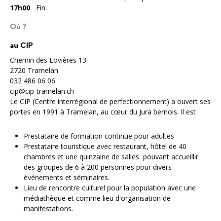
17h00
Fin.
Où ?
au CIP
Chemin des Lovières 13
2720 Tramelan
032 486 06 06
cip@cip-tramelan.ch
Le CIP (Centre interrégional de perfectionnement) a ouvert ses
portes en 1991 à Tramelan, au cœur du Jura bernois. Il est
Prestataire de formation continue pour adultes
Prestataire touristique avec restaurant, hôtel de 40
chambres et une quinzaine de salles pouvant accueillir
des groupes de 6 à 200 personnes pour divers
événements et séminaires.
Lieu de rencontre culturel pour la population avec une
médiathèque et comme lieu d'organisation de
manifestations.