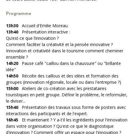
Programme
13h30
Accueil d'Emilie Moreau.
13h40
Présentation interactive :
Qu’est-ce que l’innovation ?
Comment faciliter la créativité et la pensée innovative ?
Innovation et créativité dans le tourisme comment cheminer
ensemble ?
14h20
Pause café "caillou dans la chaussure" ou "brillante
idée"
14h50
Récolte des caillous et des idées et formation des
groupes (innovation régionale, locale ou dans l'entreprise ?)
15h00
Ateliers de co-création avec les prestataires
touristiques en petit groupe. Définir le problème, le reformuler,
le diviser...
15h40
Présentation des travaux sous forme de posters avec
interactions des participants et de l'expert.
16h45
Et maintenant ? Y a-t'il les ingrédients pour l'innovation
dans votre organisation ? Qu'est-ce que le diagnostique
d'innovation ? Comment offrir un espace pour l'innovation ?