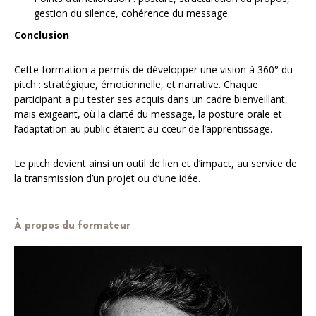
gestion du silence, cohérence du message.
Conclusion
Cette formation a permis de développer une vision à 360° du
pitch : stratégique, émotionnelle, et narrative. Chaque
participant a pu tester ses acquis dans un cadre bienveillant,
mais exigeant, où la clarté du message, la posture orale et
l’adaptation au public étaient au cœur de l’apprentissage.
Le pitch devient ainsi un outil de lien et d’impact, au service de
la transmission d’un projet ou d’une idée.
À propos du formateur