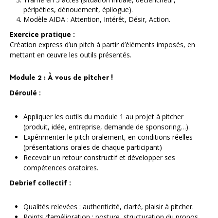
péripéties, dénouement, épilogue).
Modèle AIDA : Attention, Intérêt, Désir, Action.
Exercice pratique :
Création express d’un pitch à partir d’éléments imposés, en
mettant en œuvre les outils présentés.
Module 2 : À vous de pitcher !
Déroulé :
Appliquer les outils du module 1 au projet à pitcher
(produit, idée, entreprise, demande de sponsoring…).
Expérimenter le pitch oralement, en conditions réelles
(présentations orales de chaque participant)
Recevoir un retour constructif et développer ses
compétences oratoires.
Debrief collectif :
Qualités relevées : authenticité, clarté, plaisir à pitcher.
Points d’amélioration : posture, structuration du propos,