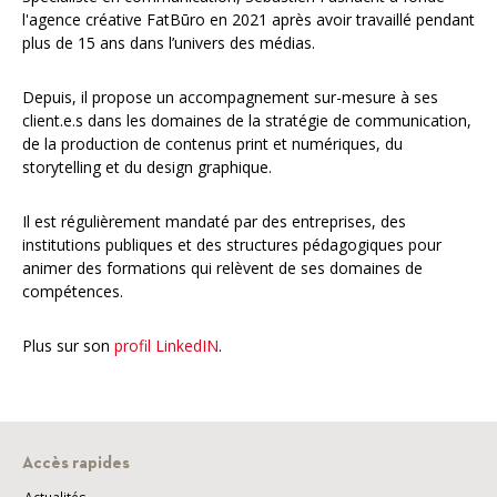
l'agence créative FatBūro en 2021 après avoir travaillé pendant
plus de 15 ans dans l’univers des médias.
Depuis, il propose un accompagnement sur-mesure à ses
client.e.s dans les domaines de la stratégie de communication,
de la production de contenus print et numériques, du
storytelling et du design graphique.
Il est régulièrement mandaté par des entreprises, des
institutions publiques et des structures pédagogiques pour
animer des formations qui relèvent de ses domaines de
compétences.
Plus sur son
profil LinkedIN
.
Accès rapides