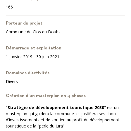
166
Porteur du projet
Commune de Clos du Doubs
Démarrage et exploitation
1 janvier 2019 - 30 juin 2021
Domaines d’activités
Divers
Création d'un masterplan en 4 phases
"
Stratégie de développement touristique 2030
" est un
masterplan qui guidera la commune et justifiera ses choix
d'investissements et de soutien au profit du développement
touristique de la "perle du Jura".