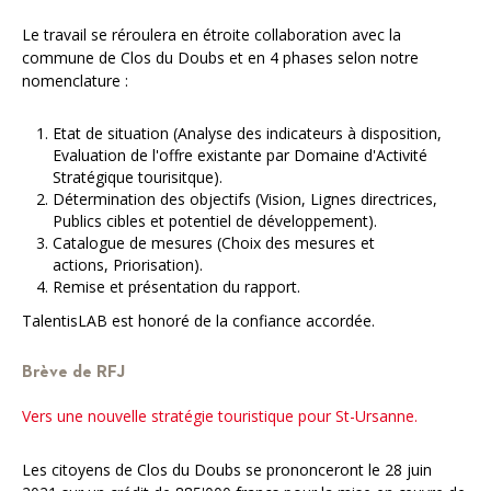
Le travail se réroulera en étroite collaboration avec la
commune de Clos du Doubs et en 4 phases selon notre
nomenclature :
Etat de situation (Analyse des indicateurs à disposition,
Evaluation de l'offre existante par Domaine d'Activité
Stratégique tourisitque).
Détermination des objectifs (Vision, Lignes directrices,
Publics cibles et potentiel de développement).
Catalogue de mesures (Choix des mesures et
actions, Priorisation).
Remise et présentation du rapport.
TalentisLAB est honoré de la confiance accordée.
Brève de RFJ
Vers une nouvelle stratégie touristique pour St-Ursanne.
Les citoyens de Clos du Doubs se prononceront le 28 juin