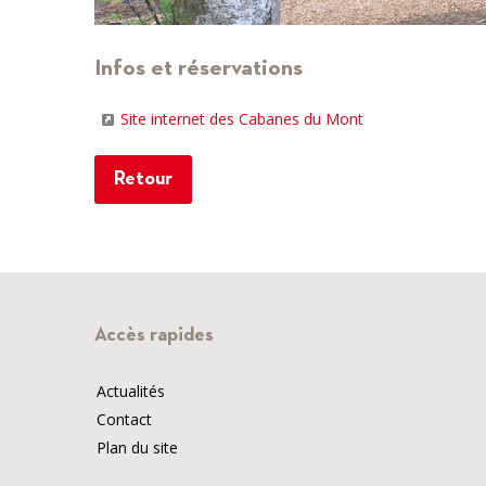
Infos et réservations
Site internet des Cabanes du Mont
Retour
Accès rapides
Actualités
Contact
Plan du site