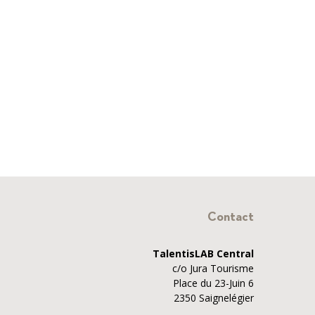
Contact
TalentisLAB Central
c/o Jura Tourisme
Place du 23-Juin 6
2350 Saignelégier