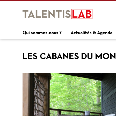
Qui sommes-nous ?
Actualités & Agenda
LES CABANES DU MON