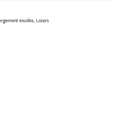
ergement insolite, Loisirs