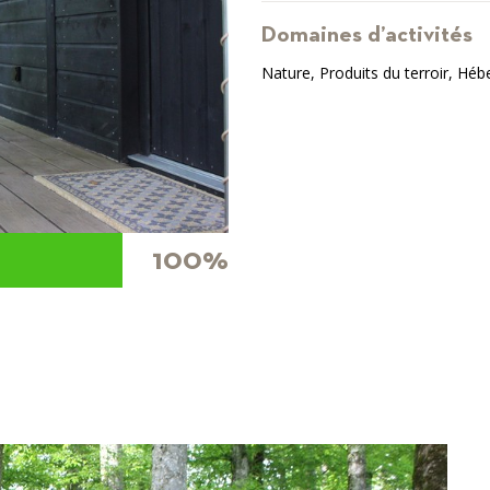
Domaines d’activités
Nature, Produits du terroir, Héb
100%