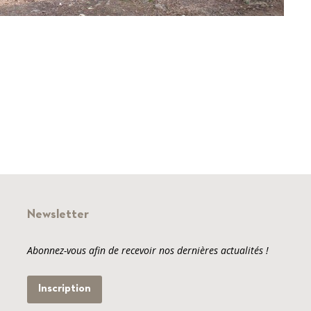
Newsletter
Abonnez-vous afin de recevoir nos dernières actualités !
Inscription