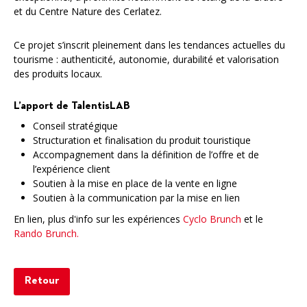
et du Centre Nature des Cerlatez.
Ce projet s’inscrit pleinement dans les tendances actuelles du
tourisme : authenticité, autonomie, durabilité et valorisation
des produits locaux.
L’apport de TalentisLAB
Conseil stratégique
Structuration et finalisation du produit touristique
Accompagnement dans la définition de l’offre et de
l’expérience client
Soutien à la mise en place de la vente en ligne
Soutien à la communication par la mise en lien
En lien, plus d'info sur les expériences
Cyclo Brunch
et le
Rando Brunch.
Retour