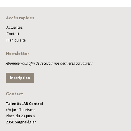
Accès rapides
Actualités
Contact
Plan du site
Newsletter
Abonnez-vous afin de recevoir nos dernières actualités !
Inscription
Contact
TalentisLAB Central
c/o Jura Tourisme
Place du 23-Juin 6
2350 Saignelégier