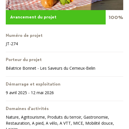
100%
Avancement du projet
Numéro de projet
JT-274
Porteur du projet
Béatrice Bonnet - Les Saveurs du Cerneux-Belin
Démarrage et exploitation
9 avril 2025 - 12 mai 2026
Domaines d’activités
Nature, Agritourisme, Produits du terroir, Gastronomie,
Restauration, A pied, A vélo, A VTT, MICE, Mobilité douce,