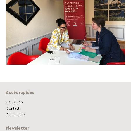
Accès rapides
Actualités
Contact
Plan du site
Newsletter