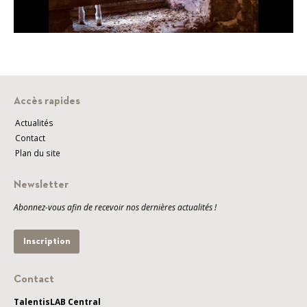
Accès rapides
Actualités
Contact
Plan du site
Newsletter
Abonnez-vous afin de recevoir nos dernières actualités !
Inscription
Contact
TalentisLAB Central