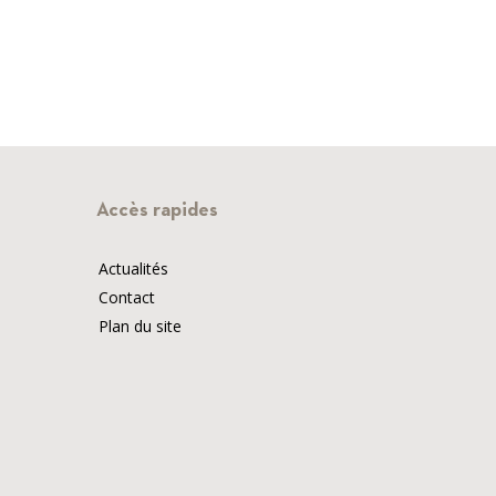
Accès rapides
Actualités
Contact
Plan du site