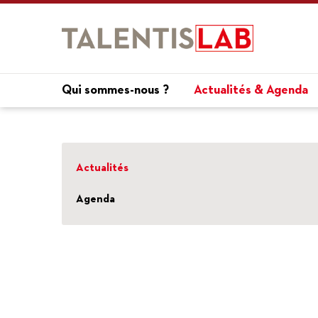
Qui sommes-nous ?
Actualités & Agenda
Actualités
Agenda