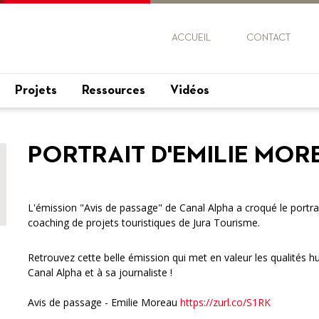
ACCUEIL
CONTACT
Projets
Ressources
Vidéos
PORTRAIT D'EMILIE MOR
L'émission "Avis de passage" de Canal Alpha a croqué le portra
coaching de projets touristiques de Jura Tourisme.
Retrouvez cette belle émission qui met en valeur les qualités h
Canal Alpha et à sa journaliste !
Avis de passage - Emilie Moreau
https://zurl.co/S1RK