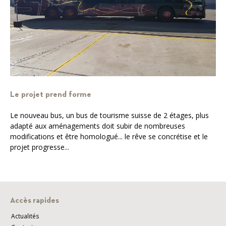
Le projet prend forme
Le nouveau bus, un bus de tourisme suisse de 2 étages, plus
adapté aux aménagements doit subir de nombreuses
modifications et être homologué... le rêve se concrétise et le
projet progresse...
Accès rapides
Actualités