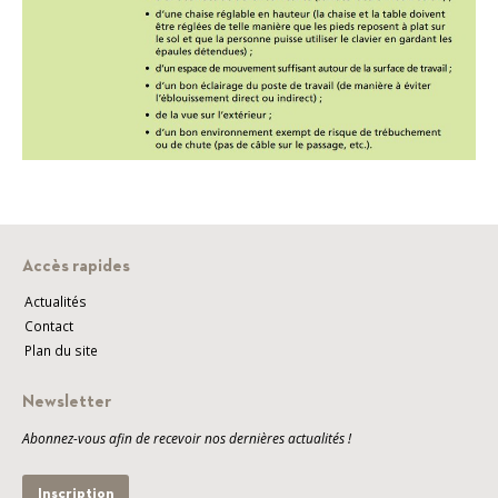
Accès rapides
Actualités
Contact
Plan du site
Newsletter
Abonnez-vous afin de recevoir nos dernières actualités !
Inscription