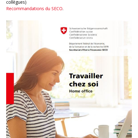
collègues)
Recommandations du SECO
.