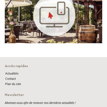
Accès rapides
Actualités
Contact
Plan du site
Newsletter
Abonnez-vous afin de recevoir nos dernières actualités !