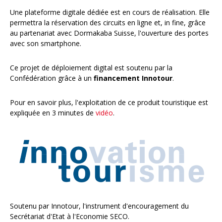
Une plateforme digitale dédiée est en cours de réalisation. Elle
permettra la réservation des circuits en ligne et, in fine, grâce
au partenariat avec Dormakaba Suisse, l'ouverture des portes
avec son smartphone.
Ce projet de déploiement digital est soutenu par la
Confédération grâce à un
financement Innotour
.
Pour en savoir plus, l'exploitation de ce produit touristique est
expliquée en 3 minutes de
vidéo
.
Soutenu par Innotour, l'instrument d'encouragement du
Secrétariat d'Etat à l'Economie SECO.