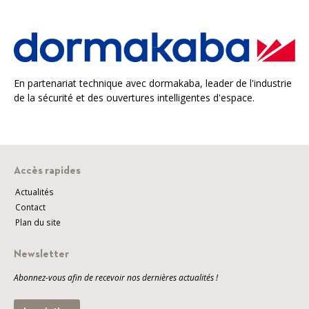
En partenariat technique avec dormakaba, leader de l'industrie
de la sécurité et des ouvertures intelligentes d'espace.
Accès rapides
Actualités
Contact
Plan du site
Newsletter
Abonnez-vous afin de recevoir nos dernières actualités !