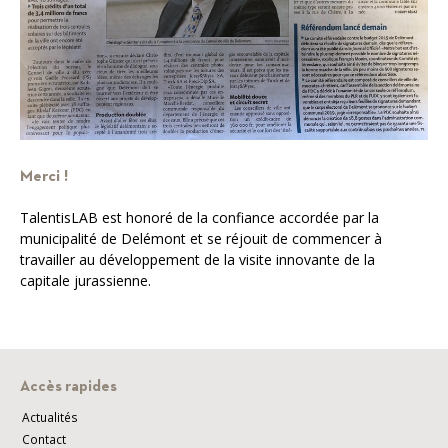
Merci !
TalentisLAB est honoré de la confiance accordée par la
municipalité de Delémont et se réjouit de commencer à
travailler au développement de la visite innovante de la
capitale jurassienne.
Accès rapides
Actualités
Contact