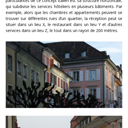
particularités de ce concept italien est sa structure horizontale,
qui subdivise les services hôteliers en plusieurs bâtiments. Par
exemple, alors que les chambres et appartements peuvent se
trouver sur différentes rues d’un quartier, la réception peut se
situer dans un lieu X, le restaurant dans un lieu Y et d’autres
services dans un lieu Z, le tout dans un rayon de 200 mètres.