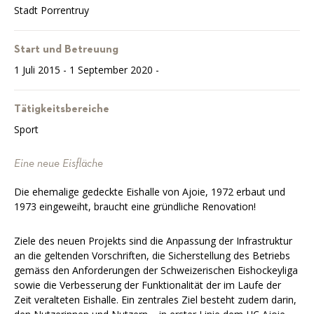
Stadt Porrentruy
Start und Betreuung
1 Juli 2015 - 1 September 2020 -
Tätigkeitsbereiche
Sport
Eine neue Eisfläche
Die ehemalige gedeckte Eishalle von Ajoie, 1972 erbaut und
1973 eingeweiht, braucht eine gründliche Renovation!
Ziele des neuen Projekts sind die Anpassung der Infrastruktur
an die geltenden Vorschriften, die Sicherstellung des Betriebs
gemäss den Anforderungen der Schweizerischen Eishockeyliga
sowie die Verbesserung der Funktionalität der im Laufe der
Zeit veralteten Eishalle. Ein zentrales Ziel besteht zudem darin,