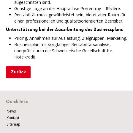
zugeschnitten sind.
Günstige Lage an der Hauptachse Porrentruy – Réclère.
Rentabilität muss gewährleistet sein, bietet aber Raum für
einen professionellen und qualitätsorientierten Betreiber.
Unterstützung bei der Ausarbeitung des Businessplans
Pricing, Annahmen zur Auslastung, Zielgruppen, Marketing.
Businessplan mit sorgfältiger Rentabilitätsanalyse,
überprüft durch die Schweizerische Gesellschaft für
Hotelkredit.
Zurück
Quicklinks
News
Kontakt
Sitemap