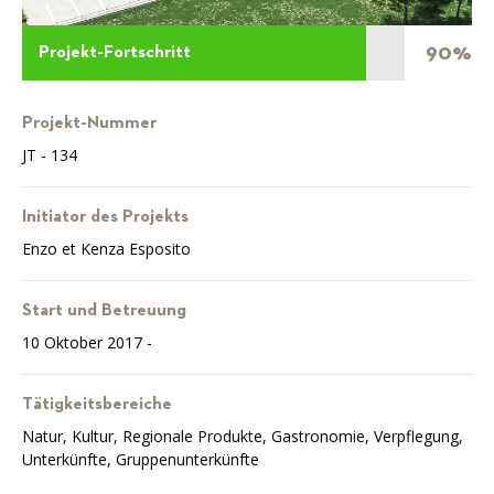
90%
Projekt-Fortschritt
Projekt-Nummer
JT - 134
Initiator des Projekts
Enzo et Kenza Esposito
Start und Betreuung
10 Oktober 2017 -
Tätigkeitsbereiche
Natur, Kultur, Regionale Produkte, Gastronomie, Verpflegung,
Unterkünfte, Gruppenunterkünfte