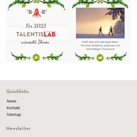
Quicklinks
News
Kontakt
Sitemap
Newsletter