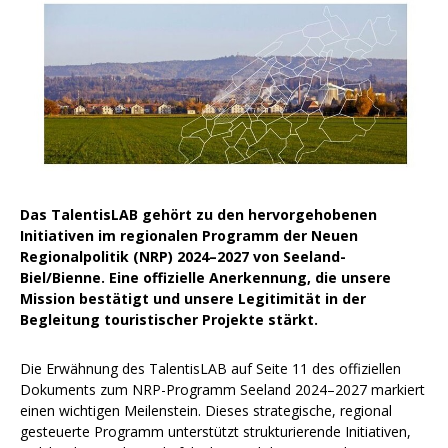
Das TalentisLAB gehört zu den hervorgehobenen
Initiativen im regionalen Programm der Neuen
Regionalpolitik (NRP) 2024–2027 von Seeland-
Biel/Bienne. Eine offizielle Anerkennung, die unsere
Mission bestätigt und unsere Legitimität in der
Begleitung touristischer Projekte stärkt.
Die Erwähnung des TalentisLAB auf Seite 11 des offiziellen
Dokuments zum NRP-Programm Seeland 2024–2027 markiert
einen wichtigen Meilenstein. Dieses strategische, regional
gesteuerte Programm unterstützt strukturierende Initiativen,