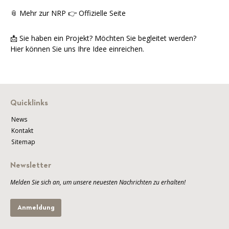
📎 Mehr zur NRP 👉 Offizielle Seite
📩 Sie haben ein Projekt? Möchten Sie begleitet werden?
Hier können Sie uns Ihre Idee einreichen.
Quicklinks
News
Kontakt
Sitemap
Newsletter
Melden Sie sich an, um unsere neuesten Nachrichten zu erhalten!
Anmeldung