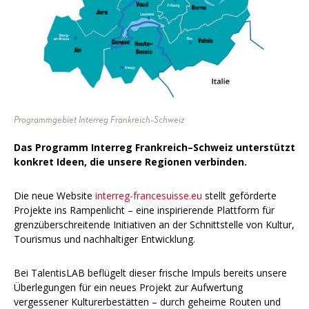
Programmgebiet Interreg Frankreich–Schweiz
Das Programm Interreg Frankreich–Schweiz unterstützt
konkret Ideen, die unsere Regionen verbinden.
Die neue Website
interreg-francesuisse.eu
stellt geförderte
Projekte ins Rampenlicht – eine inspirierende Plattform für
grenzüberschreitende Initiativen an der Schnittstelle von Kultur,
Tourismus und nachhaltiger Entwicklung.
Bei TalentisLAB beflügelt dieser frische Impuls bereits unsere
Überlegungen für ein neues Projekt zur Aufwertung
vergessener Kulturerbestätten – durch geheime Routen und