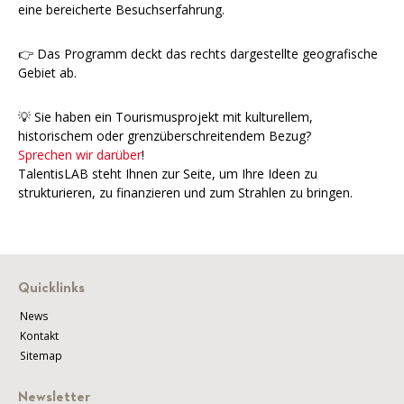
eine bereicherte Besuchserfahrung.
👉 Das Programm deckt das rechts dargestellte geografische
Gebiet ab.
💡 Sie haben ein Tourismusprojekt mit kulturellem,
historischem oder grenzüberschreitendem Bezug?
Sprechen wir darüber
!
TalentisLAB steht Ihnen zur Seite, um Ihre Ideen zu
strukturieren, zu finanzieren und zum Strahlen zu bringen.
Quicklinks
News
Kontakt
Sitemap
Newsletter