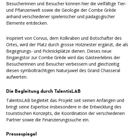
Besucherinnen und Besucher können hier die vielfältige Tier-
und Pflanzenwelt sowie die Geologie der Combe Grède
anhand verschiedener spielerischer und pädagogischer
Elemente entdecken.
Inspiriert von Corvus, dem Kolkraben und Botschafter des
Ortes, wird der Platz durch grosse Holznester ergänzt, die als
Begegnungs- und Picknickplätze dienen. Dieses neue
Eingangstor zur Combe Grède wird das Gästeerlebnis der
Besucherinnen und Besucher verbessern und gleichzeitig
diesen symbolträchtigen Naturjuwel des Grand Chasseral
aufwerten.
Die Begleitung durch TalentisLAB
TalentisLAB begleitet das Projekt seit seinen Anfängen und
bringt seine Expertise insbesondere in die Entwicklung des
touristischen Konzepts, die Koordination der verschiedenen
Partner sowie die Finanzierungssuche ein.
Pressespiegel