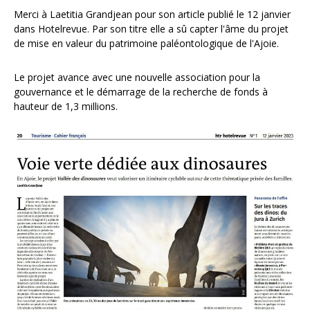
Merci à Laetitia Grandjean pour son article publié le 12 janvier
dans Hotelrevue. Par son titre elle a sû capter l'âme du projet
de mise en valeur du patrimoine paléontologique de l'Ajoie.
Le projet avance avec une nouvelle association pour la
gouvernance et le démarrage de la recherche de fonds à
hauteur de 1,3 millions.