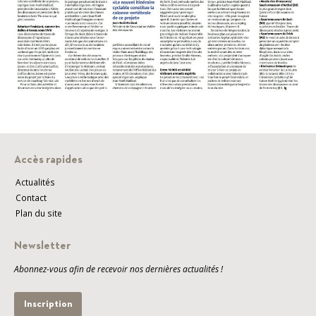
Accès rapides
Actualités
Contact
Plan du site
Newsletter
Abonnez-vous afin de recevoir nos dernières actualités !
Inscription