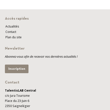
Accès rapides
Actualités
Contact
Plan du site
Newsletter
Abonnez-vous afin de recevoir nos dernières actualités !
Inscription
Contact
TalentisLAB Central
c/o Jura Tourisme
Place du 23-Juin 6
2350 Saignelégier