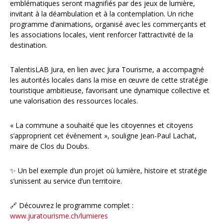
emblématiques seront magnifiés par des jeux de lumière,
invitant à la déambulation et à la contemplation. Un riche
programme d’animations, organisé avec les commerçants et
les associations locales, vient renforcer l’attractivité de la
destination.
TalentisLAB Jura, en lien avec Jura Tourisme, a accompagné
les autorités locales dans la mise en œuvre de cette stratégie
touristique ambitieuse, favorisant une dynamique collective et
une valorisation des ressources locales.
« La commune a souhaité que les citoyennes et citoyens
s’approprient cet événement », souligne Jean-Paul Lachat,
maire de Clos du Doubs.
✨ Un bel exemple d’un projet où lumière, histoire et stratégie
s’unissent au service d’un territoire.
🔗 Découvrez le programme complet :
www.juratourisme.ch/lumieres