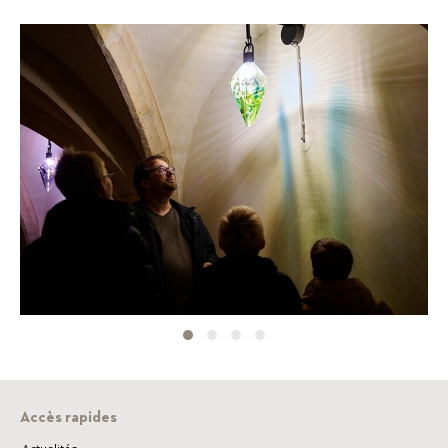
Accès rapides