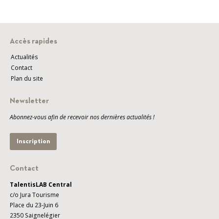
Accès rapides
Actualités
Contact
Plan du site
Newsletter
Abonnez-vous afin de recevoir nos dernières actualités !
Inscription
Contact
TalentisLAB Central
c/o Jura Tourisme
Place du 23-Juin 6
2350 Saignelégier