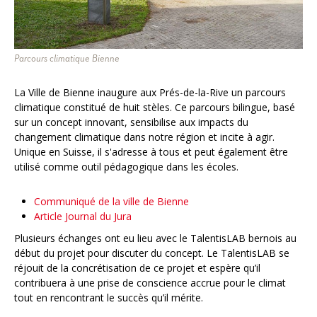
Parcours climatique Bienne
La Ville de Bienne inaugure aux Prés-de-la-Rive un parcours
climatique constitué de huit stèles. Ce parcours bilingue, basé
sur un concept innovant, sensibilise aux impacts du
changement climatique dans notre région et incite à agir.
Unique en Suisse, il s'adresse à tous et peut également être
utilisé comme outil pédagogique dans les écoles.
Communiqué de la ville de Bienne
Article Journal du Jura
Plusieurs échanges ont eu lieu avec le TalentisLAB bernois au
début du projet pour discuter du concept. Le TalentisLAB se
réjouit de la concrétisation de ce projet et espère qu’il
contribuera à une prise de conscience accrue pour le climat
tout en rencontrant le succès qu’il mérite.