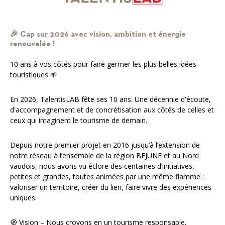
🎉 Cap sur 2026 avec vision, ambition et énergie
renouvelée !
10 ans à vos côtés pour faire germer les plus belles idées
touristiques 🌱
En 2026, TalentisLAB fête ses 10 ans. Une décennie d'écoute,
d'accompagnement et de concrétisation aux côtés de celles et
ceux qui imaginent le tourisme de demain.
Depuis notre premier projet en 2016 jusqu’à l’extension de
notre réseau à l’ensemble de la région BEJUNE et au Nord
vaudois, nous avons vu éclore des centaines d’initiatives,
petites et grandes, toutes animées par une même flamme :
valoriser un territoire, créer du lien, faire vivre des expériences
uniques.
🧭 Vision – Nous croyons en un tourisme responsable,