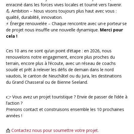
enraciné dans les forces vives locales et tourné vers l’avenir.
💪 Ambition – Nous visons toujours plus haut avec vous :
qualité, durabilité, innovation.
⚡ Énergie renouvelée – Chaque rencontre avec un·e porteur·se
de projet nous insuffle une nouvelle dynamique.
Merci pour
cela !
Ces 10 ans ne sont qu’un point d’étape : en 2026, nous
renouvelons notre engagement, encore plus proches du
terrain, encore plus à l’écoute, avec un réseau de coachs
soudé et prêt à relever les défis de demain dans le nord
vaudois, le canton de Neuchâtel ou du Jura, les destinations
du Grand Chasseral ou de Bienne Seeland.
👉 Vous avez un projet touristique ? Envie de passer de l’idée à
l’action ?
Prenons contact et construisons ensemble les 10 prochaines
années !
📩
Contactez nous pour soumettre votre projet.