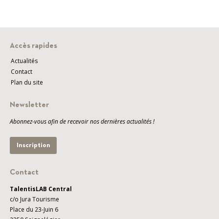
Accès rapides
Actualités
Contact
Plan du site
Newsletter
Abonnez-vous afin de recevoir nos dernières actualités !
Inscription
Contact
TalentisLAB Central
c/o Jura Tourisme
Place du 23-Juin 6