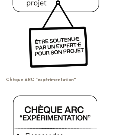
Chèque ARC "expérimentation"