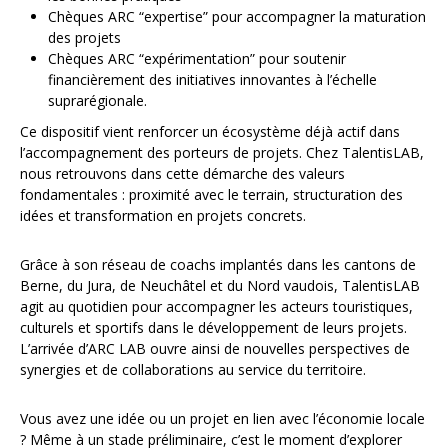
Chèques ARC “expertise” pour accompagner la maturation
des projets
Chèques ARC “expérimentation” pour soutenir
financièrement des initiatives innovantes à l’échelle
suprarégionale.
Ce dispositif vient renforcer un écosystème déjà actif dans
l’accompagnement des porteurs de projets. Chez TalentisLAB,
nous retrouvons dans cette démarche des valeurs
fondamentales : proximité avec le terrain, structuration des
idées et transformation en projets concrets.
Grâce à son réseau de coachs implantés dans les cantons de
Berne, du Jura, de Neuchâtel et du Nord vaudois, TalentisLAB
agit au quotidien pour accompagner les acteurs touristiques,
culturels et sportifs dans le développement de leurs projets.
L’arrivée d’ARC LAB ouvre ainsi de nouvelles perspectives de
synergies et de collaborations au service du territoire.
Vous avez une idée ou un projet en lien avec l’économie locale
? Même à un stade préliminaire, c’est le moment d’explorer