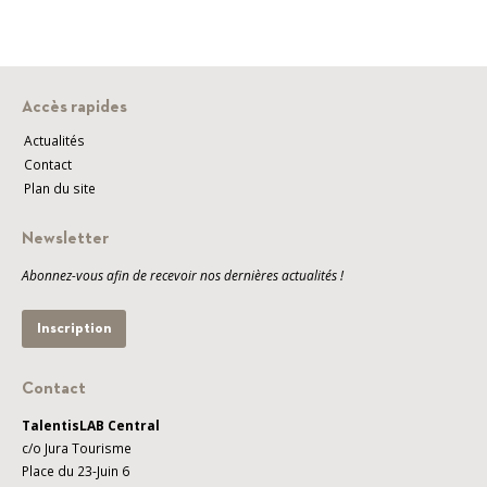
Accès rapides
Actualités
Contact
Plan du site
Newsletter
Abonnez-vous afin de recevoir nos dernières actualités !
Inscription
Contact
TalentisLAB Central
c/o Jura Tourisme
Place du 23-Juin 6