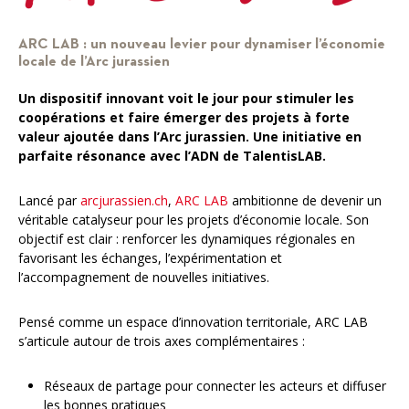
ARC LAB : un nouveau levier pour dynamiser l’économie
locale de l’Arc jurassien
Un dispositif innovant voit le jour pour stimuler les
coopérations et faire émerger des projets à forte
valeur ajoutée dans l’Arc jurassien. Une initiative en
parfaite résonance avec l’ADN de TalentisLAB.
Lancé par
arcjurassien.ch
,
ARC LAB
ambitionne de devenir un
véritable catalyseur pour les projets d’économie locale. Son
objectif est clair : renforcer les dynamiques régionales en
favorisant les échanges, l’expérimentation et
l’accompagnement de nouvelles initiatives.
Pensé comme un espace d’innovation territoriale, ARC LAB
s’articule autour de trois axes complémentaires :
Réseaux de partage pour connecter les acteurs et diffuser
les bonnes pratiques