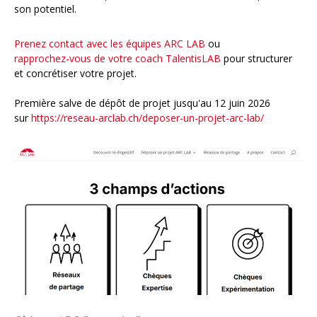
son potentiel.
Prenez contact avec les équipes ARC LAB
ou
rapprochez-vous de votre coach TalentisLAB
pour structurer
et concrétiser votre projet.
Première salve de dépôt de projet jusqu'au 12 juin 2026
sur
https://reseau-arclab.ch/deposer-un-projet-arc-lab/