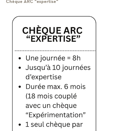
Chèque ARC "expertise"