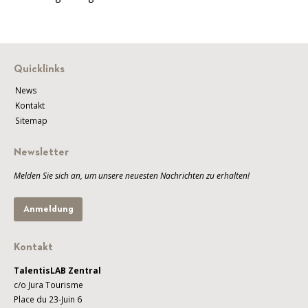
Quicklinks
News
Kontakt
Sitemap
Newsletter
Melden Sie sich an, um unsere neuesten Nachrichten zu erhalten!
Anmeldung
Kontakt
TalentisLAB Zentral
c/o Jura Tourisme
Place du 23-Juin 6