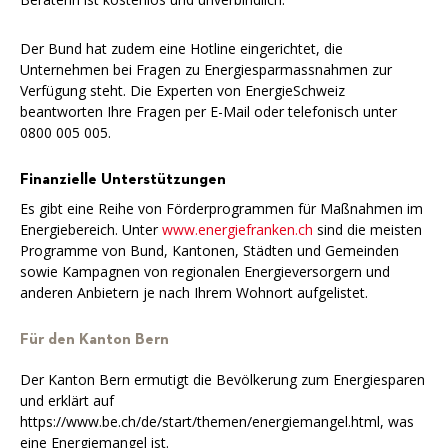
Der Bund hat zudem eine Hotline eingerichtet, die
Unternehmen bei Fragen zu Energiesparmassnahmen zur
Verfügung steht. Die Experten von EnergieSchweiz
beantworten Ihre Fragen per E-Mail oder telefonisch unter
0800 005 005.
Finanzielle Unterstützungen
Es gibt eine Reihe von Förderprogrammen für Maßnahmen im
Energiebereich. Unter
www.energiefranken.ch
sind die meisten
Programme von Bund, Kantonen, Städten und Gemeinden
sowie Kampagnen von regionalen Energieversorgern und
anderen Anbietern je nach Ihrem Wohnort aufgelistet.
Für den Kanton Bern
Der Kanton Bern ermutigt die Bevölkerung zum Energiesparen
und erklärt auf
https://www.be.ch/de/start/themen/energiemangel.html, was
eine Energiemangel ist.